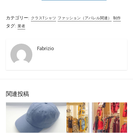
カテゴリー:
クラスTシャツ
ファッション（アパレル関連）
制作
タグ:
業者
Fabrizio
関連投稿