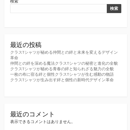
検索
検索
最近の投稿
クラスTシャツが秘める仲間との絆と未来を変えるデザイン
革命
仲間との絆を深める魔法クラスTシャツの秘密と進化の全貌
クラスTシャツが秘める青春の絆と知られざる魅力の全貌
一枚の布に宿る絆と個性クラスTシャツが生む感動の物語
クラスTシャツが生み出す絆と個性の新時代デザイン革命
最近のコメント
表示できるコメントはありません。