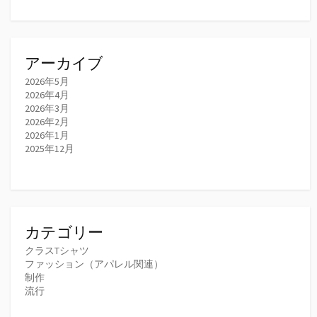
アーカイブ
2026年5月
2026年4月
2026年3月
2026年2月
2026年1月
2025年12月
カテゴリー
クラスTシャツ
ファッション（アパレル関連）
制作
流行