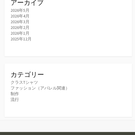
アーカイブ
2026年5月
2026年4月
2026年3月
2026年2月
2026年1月
2025年12月
カテゴリー
クラスTシャツ
ファッション（アパレル関連）
制作
流行