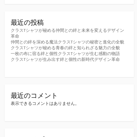
最近の投稿
クラスTシャツが秘める仲間との絆と未来を変えるデザイン
革命
仲間との絆を深める魔法クラスTシャツの秘密と進化の全貌
クラスTシャツが秘める青春の絆と知られざる魅力の全貌
一枚の布に宿る絆と個性クラスTシャツが生む感動の物語
クラスTシャツが生み出す絆と個性の新時代デザイン革命
最近のコメント
表示できるコメントはありません。