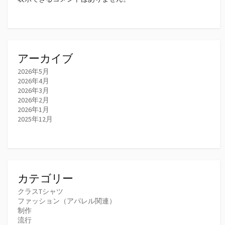
アーカイブ
2026年5月
2026年4月
2026年3月
2026年2月
2026年1月
2025年12月
カテゴリー
クラスTシャツ
ファッション（アパレル関連）
制作
流行