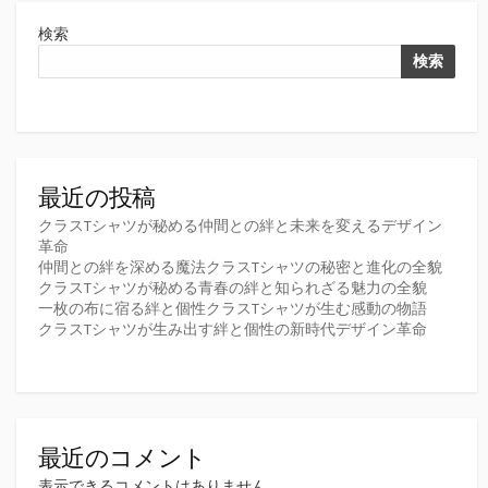
検索
検索
最近の投稿
クラスTシャツが秘める仲間との絆と未来を変えるデザイン
革命
仲間との絆を深める魔法クラスTシャツの秘密と進化の全貌
クラスTシャツが秘める青春の絆と知られざる魅力の全貌
一枚の布に宿る絆と個性クラスTシャツが生む感動の物語
クラスTシャツが生み出す絆と個性の新時代デザイン革命
最近のコメント
表示できるコメントはありません。