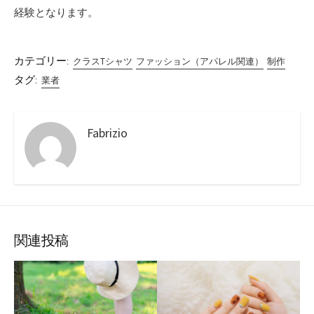
経験となります。
カテゴリー:
クラスTシャツ
ファッション（アパレル関連）
制作
タグ:
業者
Fabrizio
関連投稿