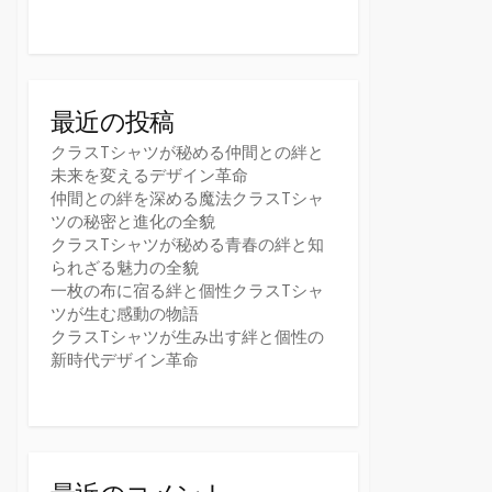
最近の投稿
クラスTシャツが秘める仲間との絆と
未来を変えるデザイン革命
仲間との絆を深める魔法クラスTシャ
ツの秘密と進化の全貌
クラスTシャツが秘める青春の絆と知
られざる魅力の全貌
一枚の布に宿る絆と個性クラスTシャ
ツが生む感動の物語
クラスTシャツが生み出す絆と個性の
新時代デザイン革命