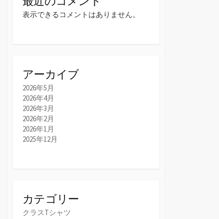
最近のコメント
表示できるコメントはありません。
アーカイブ
2026年5月
2026年4月
2026年3月
2026年2月
2026年1月
2025年12月
カテゴリー
クラスTシャツ