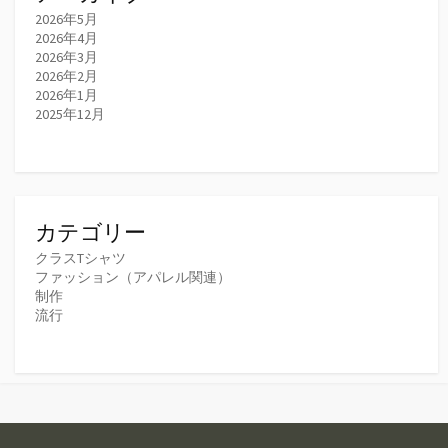
2026年5月
2026年4月
2026年3月
2026年2月
2026年1月
2025年12月
カテゴリー
クラスTシャツ
ファッション（アパレル関連）
制作
流行