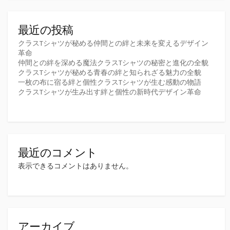
最近の投稿
クラスTシャツが秘める仲間との絆と未来を変えるデザイン
革命
仲間との絆を深める魔法クラスTシャツの秘密と進化の全貌
クラスTシャツが秘める青春の絆と知られざる魅力の全貌
一枚の布に宿る絆と個性クラスTシャツが生む感動の物語
クラスTシャツが生み出す絆と個性の新時代デザイン革命
最近のコメント
表示できるコメントはありません。
アーカイブ