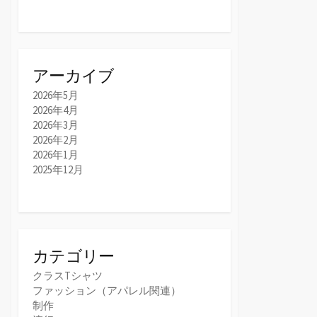
アーカイブ
2026年5月
2026年4月
2026年3月
2026年2月
2026年1月
2025年12月
カテゴリー
クラスTシャツ
ファッション（アパレル関連）
制作