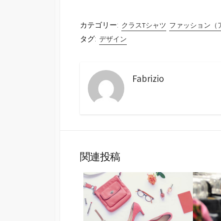
カテゴリー:
クラスTシャツ
ファッション（
タグ:
デザイン
Fabrizio
関連投稿