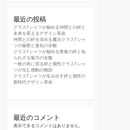
最近の投稿
クラスTシャツが秘める仲間との絆と
未来を変えるデザイン革命
仲間との絆を深める魔法クラスTシャ
ツの秘密と進化の全貌
クラスTシャツが秘める青春の絆と知
られざる魅力の全貌
一枚の布に宿る絆と個性クラスTシャ
ツが生む感動の物語
クラスTシャツが生み出す絆と個性の
新時代デザイン革命
最近のコメント
表示できるコメントはありません。