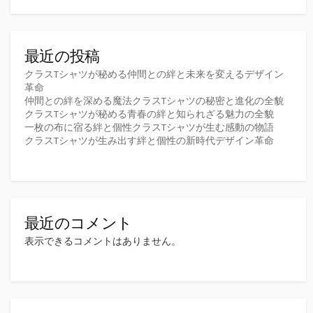
最近の投稿
クラスTシャツが秘める仲間との絆と未来を変えるデザイン
革命
仲間との絆を深める魔法クラスTシャツの秘密と進化の全貌
クラスTシャツが秘める青春の絆と知られざる魅力の全貌
一枚の布に宿る絆と個性クラスTシャツが生む感動の物語
クラスTシャツが生み出す絆と個性の新時代デザイン革命
最近のコメント
表示できるコメントはありません。