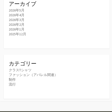
アーカイブ
2026年5月
2026年4月
2026年3月
2026年2月
2026年1月
2025年12月
カテゴリー
クラスTシャツ
ファッション（アパレル関連）
制作
流行