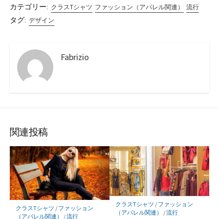
カテゴリー:
クラスTシャツ
ファッション（アパレル関連）
流行
タグ:
デザイン
Fabrizio
関連投稿
クラスTシャツ
/
ファッション
クラスTシャツ
/
ファッション
（アパレル関連）
/
流行
（アパレル関連）
/
流行