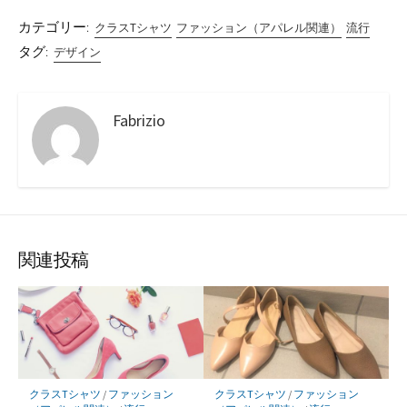
カテゴリー:
クラスTシャツ
ファッション（アパレル関連）
流行
タグ:
デザイン
Fabrizio
関連投稿
クラスTシャツ
/
ファッション
クラスTシャツ
/
ファッション