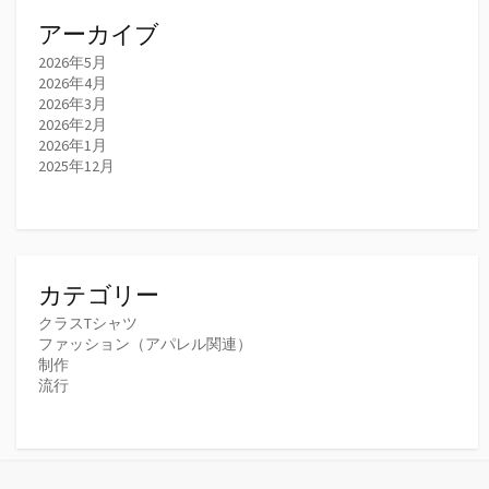
アーカイブ
2026年5月
2026年4月
2026年3月
2026年2月
2026年1月
2025年12月
カテゴリー
クラスTシャツ
ファッション（アパレル関連）
制作
流行