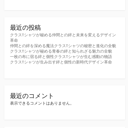
最近の投稿
クラスTシャツが秘める仲間との絆と未来を変えるデザイン
革命
仲間との絆を深める魔法クラスTシャツの秘密と進化の全貌
クラスTシャツが秘める青春の絆と知られざる魅力の全貌
一枚の布に宿る絆と個性クラスTシャツが生む感動の物語
クラスTシャツが生み出す絆と個性の新時代デザイン革命
最近のコメント
表示できるコメントはありません。