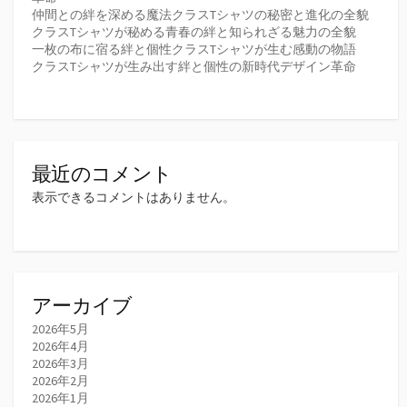
仲間との絆を深める魔法クラスTシャツの秘密と進化の全貌
クラスTシャツが秘める青春の絆と知られざる魅力の全貌
一枚の布に宿る絆と個性クラスTシャツが生む感動の物語
クラスTシャツが生み出す絆と個性の新時代デザイン革命
最近のコメント
表示できるコメントはありません。
アーカイブ
2026年5月
2026年4月
2026年3月
2026年2月
2026年1月